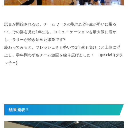
試合が開始されると、チームワークの取れた2年生が勢いに乗る
中、その姿を見た1年生も、コミュニケーションを最大限に活か
し、ラリーが続き始めた印象です?
終わってみると、フレッシュさと勢いで1年生も負けじと上位に浮
上し、学年問わず各チーム激闘を繰り広げました！ grazie!!(グラ
ッチェ)
結果発表!!