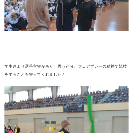
学生達より選手宣誓があり、思う存分、フェアプレーの精神で競技
をすることを誓ってくれました?