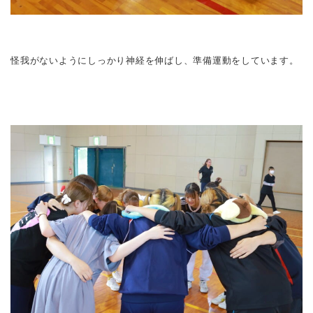
怪我がないようにしっかり神経を伸ばし、準備運動をしています。