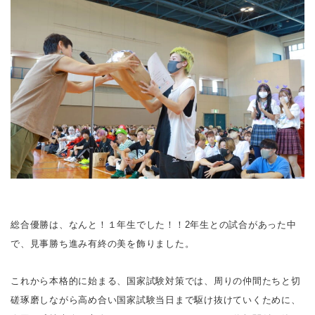
総合優勝は、なんと！１年生でした！！2年生との試合があった中
で、見事勝ち進み有終の美を飾りました。
これから本格的に始まる、国家試験対策では、周りの仲間たちと切
磋琢磨しながら高め合い国家試験当日まで駆け抜けていくために、