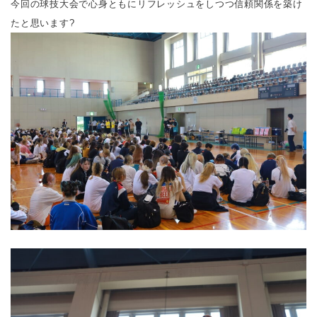
今回の球技大会で心身ともにリフレッシュをしつつ信頼関係を築け
たと思います?