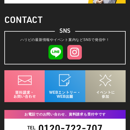
CONTACT
SNS
ハリビの最新情報やイベント案内などSNSで発信中！
資料請求・
WEBエントリー・
イベントに
お問い合わせ
WEB出願
参加
お電話でのお問い合わせ、資料請求も受付中です
0120-722-707
TEL