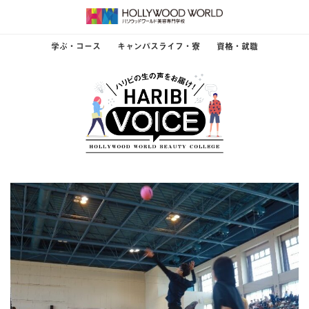
学ぶ・コース
キャンパスライフ・寮
資格・就職