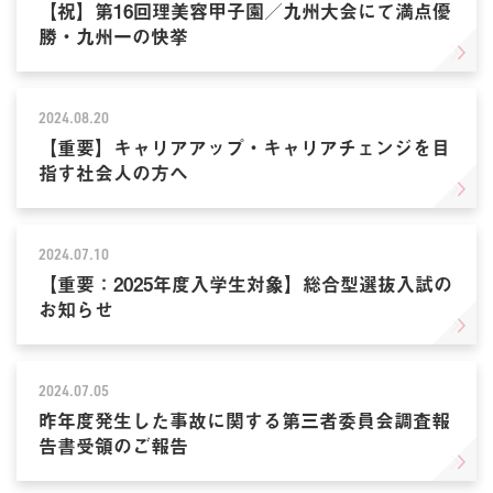
【祝】第16回理美容甲子園／九州大会にて満点優
勝・九州一の快挙
2024.08.20
【重要】キャリアアップ・キャリアチェンジを目
指す社会人の方へ
2024.07.10
【重要：2025年度入学生対象】総合型選抜入試の
お知らせ
2024.07.05
昨年度発生した事故に関する第三者委員会調査報
告書受領のご報告