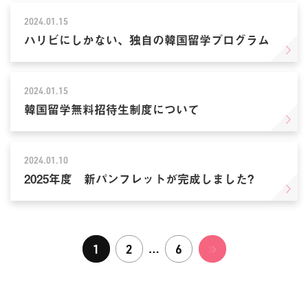
2024.01.15
ハリビにしかない、独自の韓国留学プログラム
2024.01.15
韓国留学無料招待生制度について
2024.01.10
2025年度 新パンフレットが完成しました?
…
1
2
6