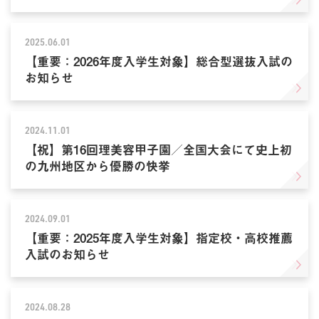
2025.06.01
【重要：2026年度入学生対象】総合型選抜入試の
お知らせ
2024.11.01
【祝】第16回理美容甲子園／全国大会にて史上初
の九州地区から優勝の快挙
2024.09.01
【重要：2025年度入学生対象】指定校・高校推薦
入試のお知らせ
2024.08.28