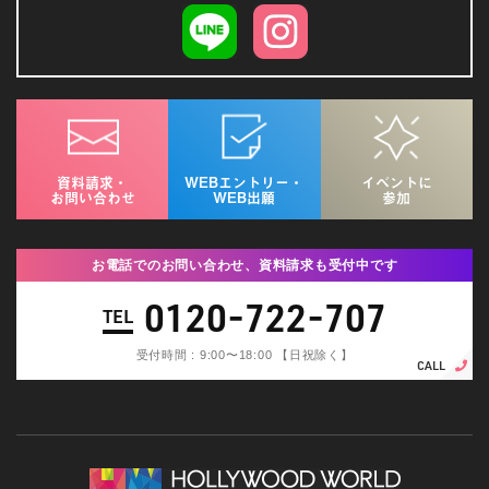
資料請求・
WEBエントリー・
イベントに
お問い合わせ
WEB出願
参加
お電話でのお問い合わせ、資料請求も受付中です
0120-722-707
TEL
受付時間 : 9:00〜18:00 【日祝除く】
CALL