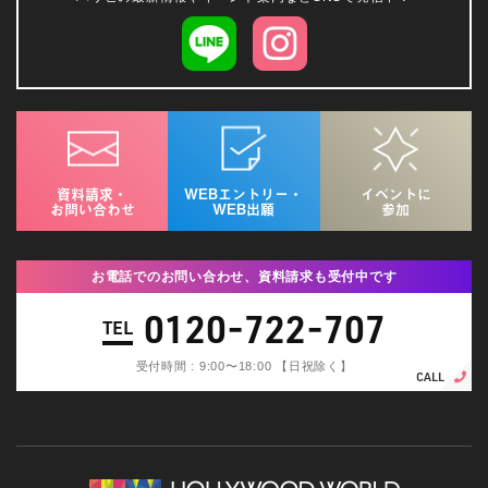
資料請求・
WEBエントリー・
イベントに
お問い合わせ
WEB出願
参加
お電話でのお問い合わせ、資料請求も受付中です
0120-722-707
TEL
受付時間 : 9:00〜18:00 【日祝除く】
CALL