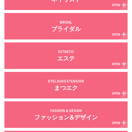
BRIDAL
ブライダル
ESTHETIC
エステ
EYELASH EXTENSION
まつエク
FASHION & DESIGN
ファッション&デザイン