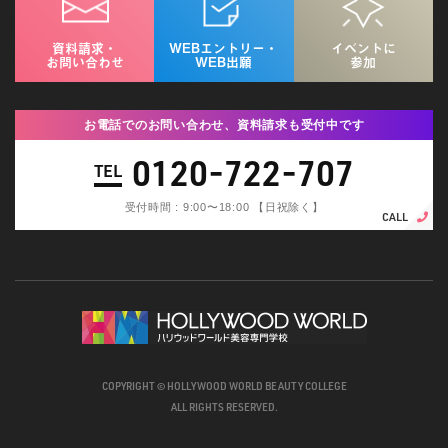
資料請求・
WEBエントリー・
イベントに
お問い合わせ
WEB出願
参加
お電話でのお問い合わせ、資料請求も受付中です
0120-722-707
TEL
受付時間 : 9:00〜18:00 【日祝除く】
CALL
COPYRIGHT © HOLLYWOOD WORLD BEAUTY COLLEGE
ALL RIGHTS RESERVED.