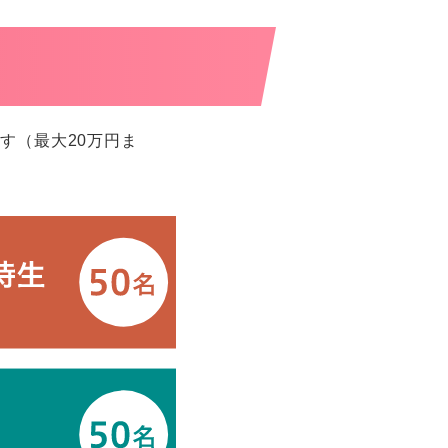
す（最大20万円ま