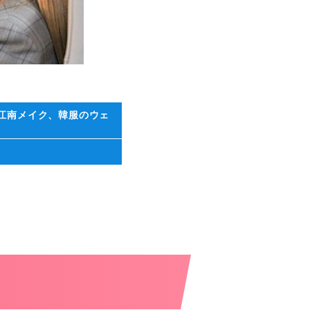
江南メイク、韓服のウェ