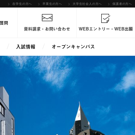
在学生の方へ
卒業生の方へ
大学生社会人の方へ
保護者の方へ
質問
資料請求・お問い合わせ
WEBエントリー・WEB出願
入試情報
オープンキャンパス