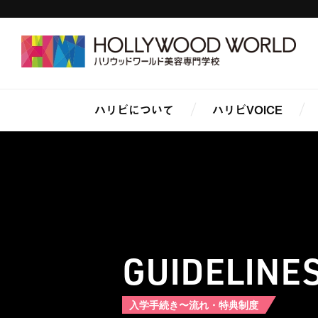
ハリビについて
ハリビVOICE
GUIDELINE
入学手続き〜流れ・特典制度