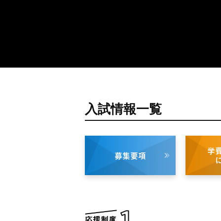
入試情報一覧
学
募集要項