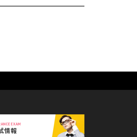
RANCE EXAM
試情報