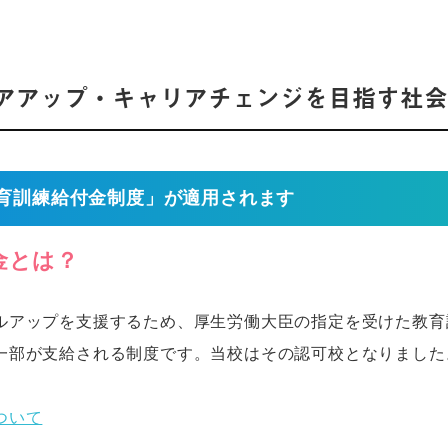
アアップ・キャリアチェンジを目指す社会
育訓練給付金制度」が適用されます
金とは？
ルアップを支援するため、厚生労働大臣の指定を受けた教育
一部が支給される制度です。当校はその認可校となりました
ついて