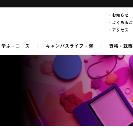
お知らせ
よくあるご
アクセス
学ぶ・コース
キャンパスライフ・寮
資格・就職