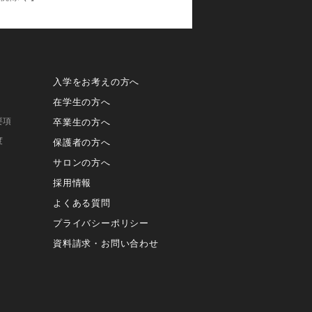
入学をお考えの方へ
在学生の方へ
要項
卒業生の方へ
度
保護者の方へ
サロンの方へ
採用情報
よくある質問
プライバシーポリシー
資料請求・お問い合わせ