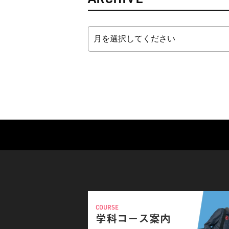
COURSE
学科コース案内