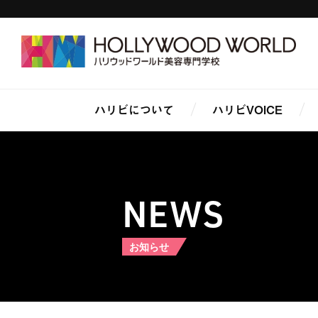
ハリビについて
ハリビVOICE
NEWS
お知らせ