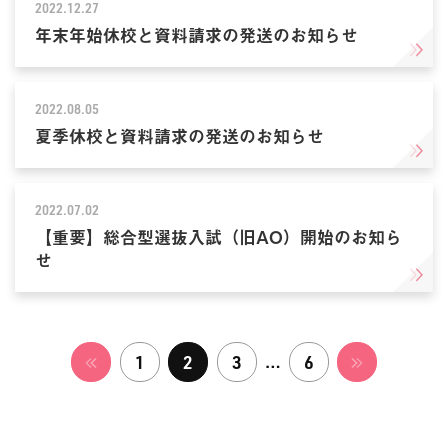
2022.12.27
年末年始休校と資料請求の発送のお知らせ
2022.08.05
夏季休校と資料請求の発送のお知らせ
2022.07.02
【重要】総合型選抜入試（旧AO）開始のお知ら
せ
…
1
2
3
6