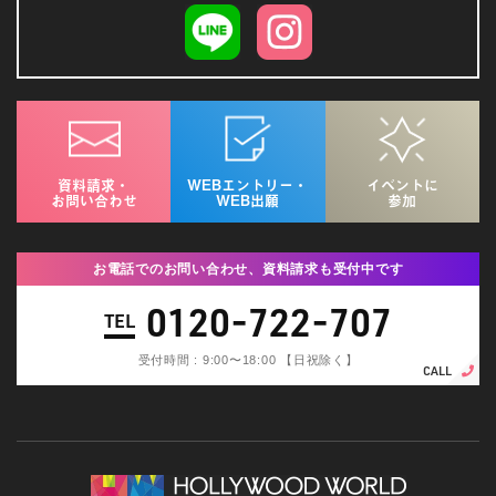
資料請求・
WEBエントリー・
イベントに
お問い合わせ
WEB出願
参加
お電話でのお問い合わせ、資料請求も受付中です
0120-722-707
TEL
受付時間 : 9:00〜18:00 【日祝除く】
CALL