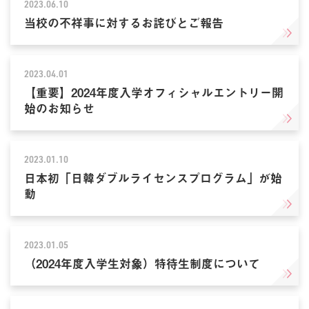
2023.06.10
当校の不祥事に対するお詫びとご報告
2023.04.01
【重要】2024年度入学オフィシャルエントリー開
始のお知らせ
2023.01.10
日本初「日韓ダブルライセンスプログラム」が始
動
2023.01.05
（2024年度入学生対象）特待生制度について