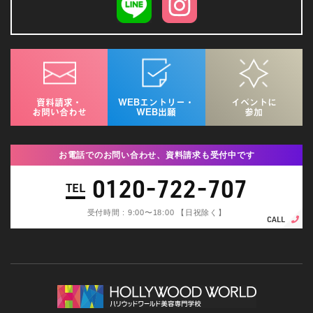
資料請求・
WEBエントリー・
イベントに
お問い合わせ
WEB出願
参加
お電話でのお問い合わせ、資料請求も受付中です
0120-722-707
TEL
受付時間 : 9:00〜18:00 【日祝除く】
CALL