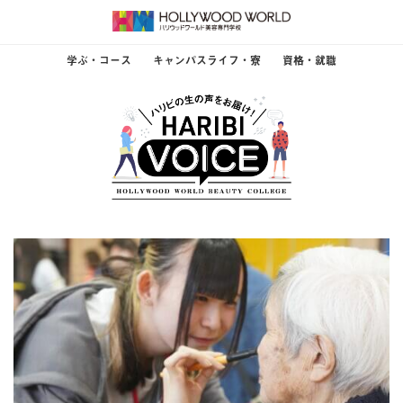
学ぶ・コース
キャンパスライフ・寮
資格・就職