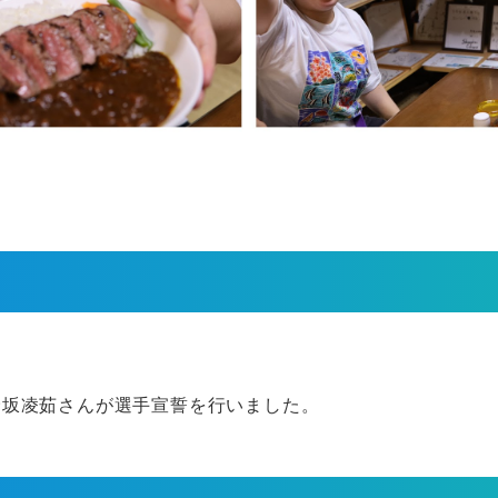
野坂凌茹さんが選手宣誓を行いました。