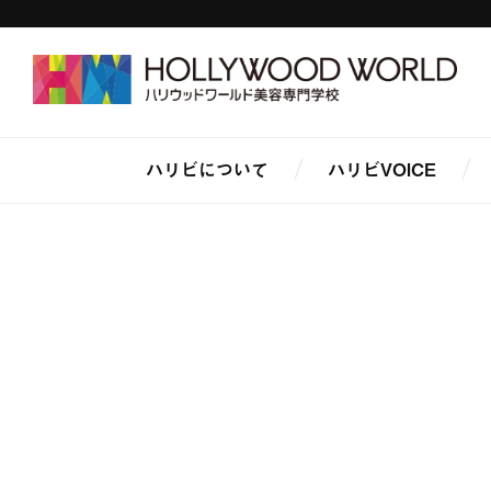
ハリビについて
ハリビVOICE