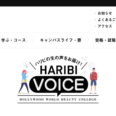
お知らせ
よくあるご
アクセス
学ぶ・コース
キャンパスライフ・寮
資格・就職