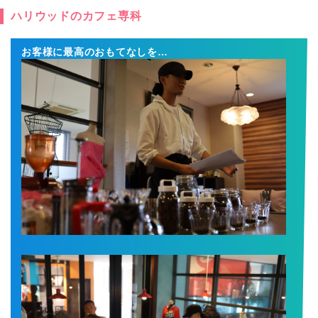
ハリウッドのカフェ専科
お客様に最高のおもてなしを…