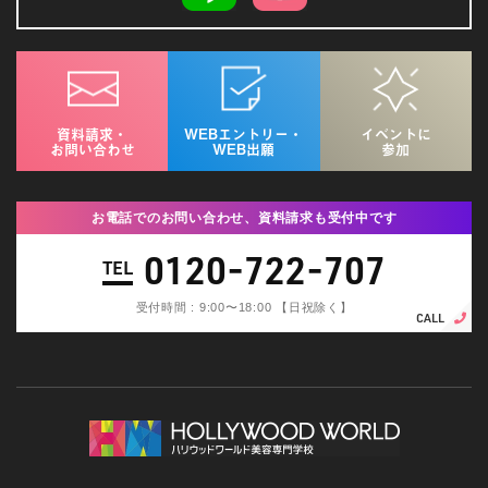
資料請求・
WEBエントリー・
イベントに
お問い合わせ
WEB出願
参加
お電話でのお問い合わせ、資料請求も受付中です
0120-722-707
TEL
受付時間 : 9:00〜18:00 【日祝除く】
CALL