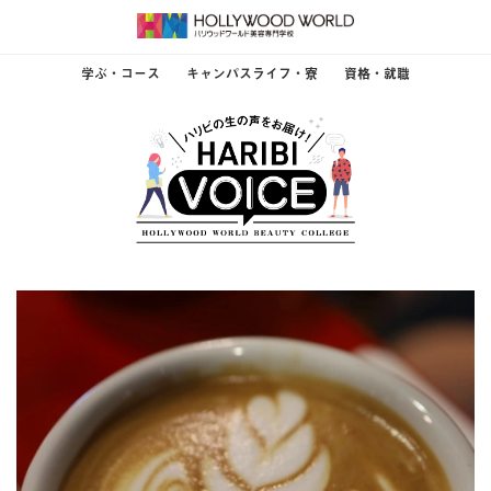
学ぶ・コース
キャンパスライフ・寮
資格・就職