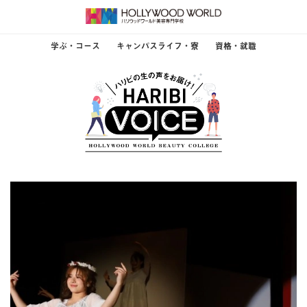
学ぶ・コース
キャンパスライフ・寮
資格・就職