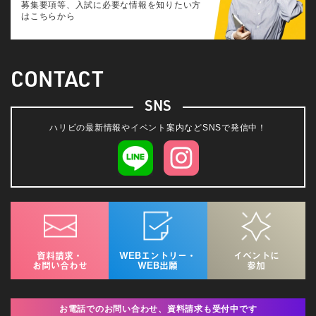
募集要項等、入試に必要な情報を知りたい方
はこちらから
CONTACT
SNS
ハリビの最新情報やイベント案内などSNSで発信中！
資料請求・
WEBエントリー・
イベントに
お問い合わせ
WEB出願
参加
お電話でのお問い合わせ、資料請求も受付中です