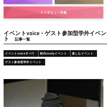
インタビュー
特集
イベントvoice - ゲスト参加型学外イベン
ト
記事一覧
イベントvoiceすべて
校内studyイベント
楽しむイベント
ゲスト参加型学外イベント