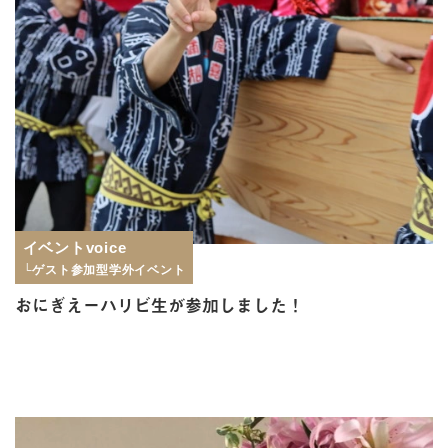
イベントvoice
└ゲスト参加型学外イベント
おにぎえーハリビ生が参加しました！