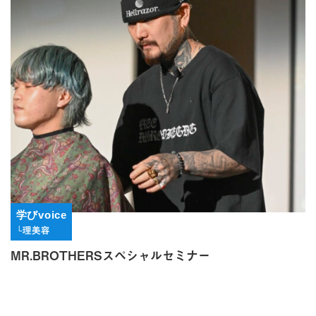
学びvoice
└理美容
MR.BROTHERSスペシャルセミナー