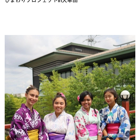
ひまわりプロジェクトin大牟田