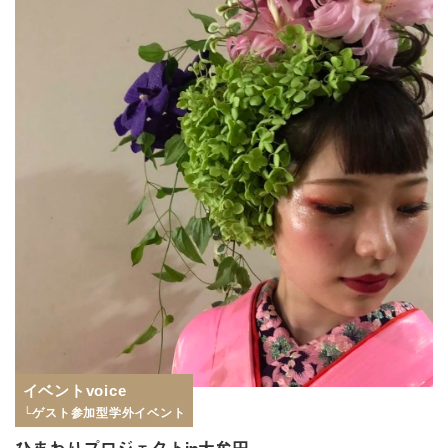
イベントvoice
└ゲスト参加型学外イベント