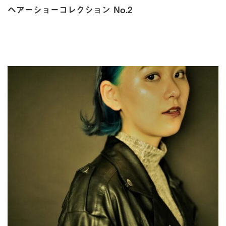
ヘアーショーコレクション No.2