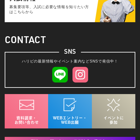
募集要項等、入試に必要な情報を知りたい方
はこちらから
CONTACT
SNS
ハリビの最新情報やイベント案内などSNSで発信中！
資料請求・
WEBエントリー・
イベントに
お問い合わせ
WEB出願
参加