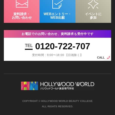
資料請求・
WEBエントリー・
イベントに
お問い合わせ
WEB出願
参加
お電話でのお問い合わせ、資料請求も受付中です
0120-722-707
TEL
受付時間 : 9:00〜18:00 【日祝除く】
CALL
COPYRIGHT © HOLLYWOOD WORLD BEAUTY COLLEGE
ALL RIGHTS RESERVED.