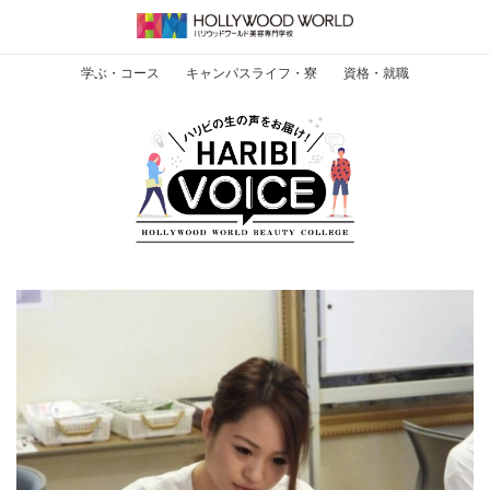
学ぶ・コース
キャンパスライフ・寮
資格・就職