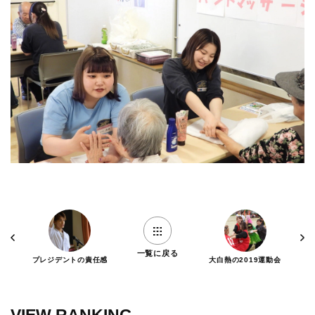
一覧に戻る
プレジデントの責任感
大白熱の2019運動会