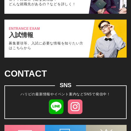
どんな就職先があるの？などを詳しく！
ENTRANCE EXAM
入試情報
募集要項等、入試に必要な情報を知りたい方
はこちらから
CONTACT
SNS
ハリビの最新情報やイベント案内などSNSで発信中！