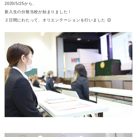
2020/5/25から、
新入生の分散当校が始まりました！
２日間にわたって、オリエンテーションを行いました 😉