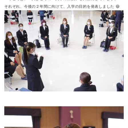
それぞれ、今後の２年間に向けて、入学の目的を発表しました 😆