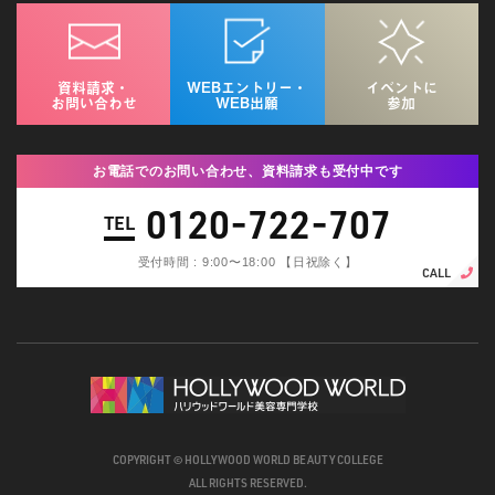
資料請求・
WEBエントリー・
イベントに
お問い合わせ
WEB出願
参加
お電話でのお問い合わせ、資料請求も受付中です
0120-722-707
TEL
受付時間 : 9:00〜18:00 【日祝除く】
CALL
COPYRIGHT © HOLLYWOOD WORLD BEAUTY COLLEGE
ALL RIGHTS RESERVED.