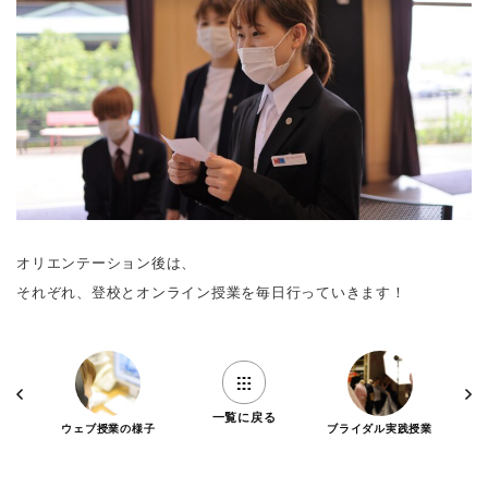
オリエンテーション後は、
それぞれ、登校とオンライン授業を毎日行っていきます！
一覧に戻る
ウェブ授業の様子
ブライダル実践授業