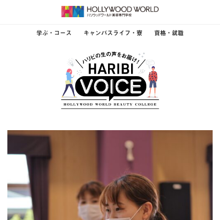
学ぶ・コース
キャンパスライフ・寮
資格・就職