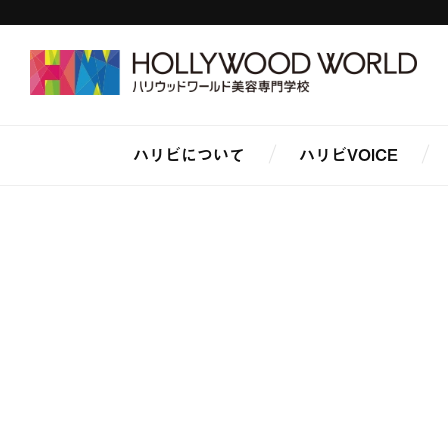
ハリビについて
ハリビVOICE