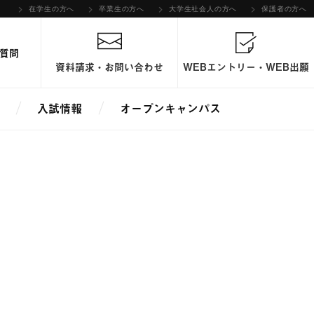
在学生の方へ
卒業生の方へ
大学生社会人の方へ
保護者の方へ
質問
資料請求・お問い合わせ
WEBエントリー・WEB出願
入試情報
オープンキャンパス