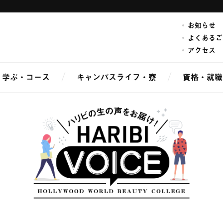
お知らせ
よくあるご
アクセス
学ぶ・コース
キャンパスライフ・寮
資格・就職