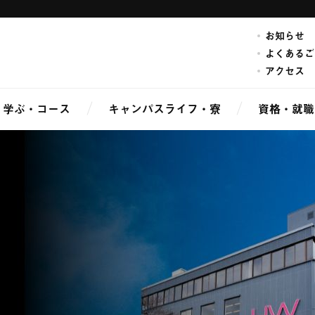
お知らせ
よくあるご
アクセス
学ぶ・コース
キャンパスライフ・寮
資格・就職