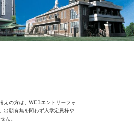
考えの方は、WEBエントリーフォ
、出願有無を問わず入学定員枠や
ません。