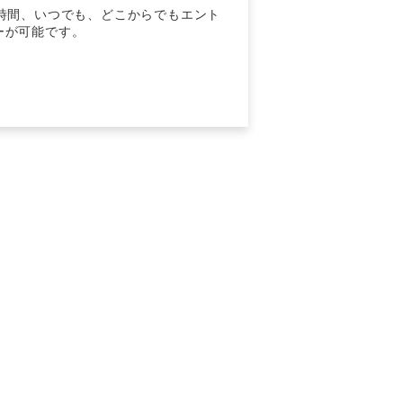
4時間、いつでも、どこからでもエント
ーが可能です。