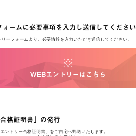
フォームに必要事項を入力し送信してください
トリーフォームより、必要情報を入力いただき送信してください。
WEBエントリーはこちら
合格証明書」の発行
学エントリー合格証明書」をご自宅へ郵送いたします。