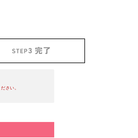
ください。