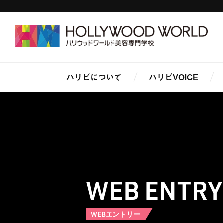
ハリビについて
ハリビVOICE
WEB ENTRY
WEBエントリー