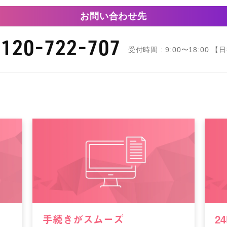
お問い合わせ先
0120-722-707
受付時間 : 9:00〜18:00 
手続きがスムーズ
2