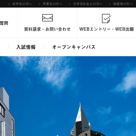
在学生の方へ
卒業生の方へ
大学生社会人の方へ
保護者の方へ
質問
資料請求・お問い合わせ
WEBエントリー・WEB出願
入試情報
オープンキャンパス