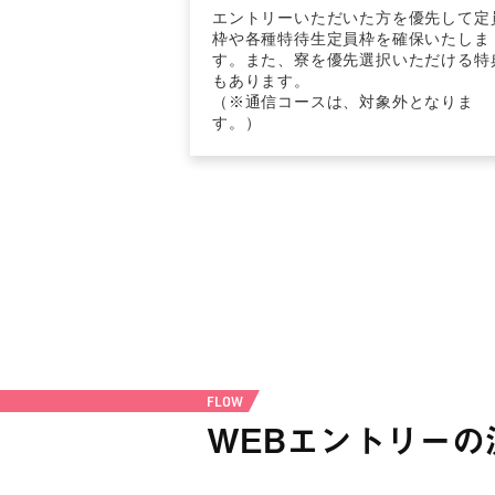
エントリーいただいた方を優先して定
枠や各種特待生定員枠を確保いたしま
す。また、寮を優先選択いただける特
もあります。
（※通信コースは、対象外となりま
す。）
FLOW
WEBエントリーの