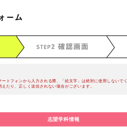
ォーム
マートフォンから入力される際、「絵文字」は絶対に使用しないで
消えたり、正しく送信されない場合がございます。
志望学科情報